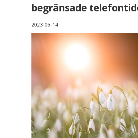
begränsade telefontid
2023-06-14