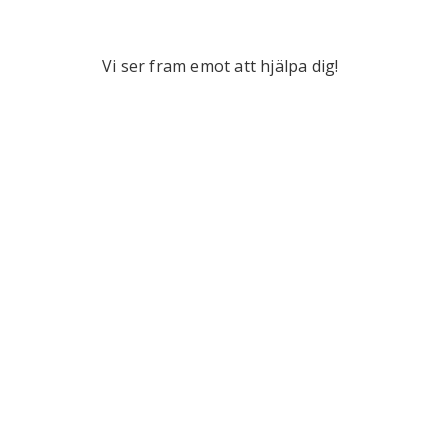
Vi ser fram emot att hjälpa dig!